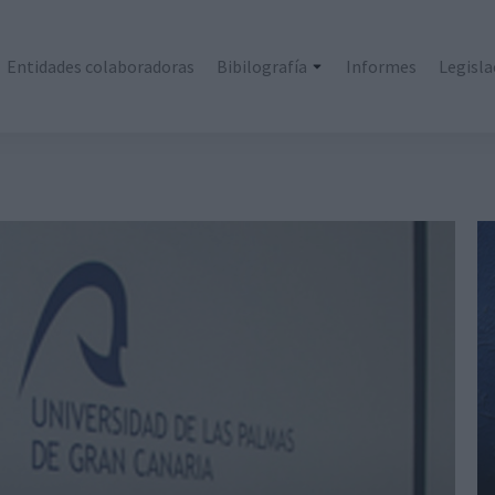
Entidades colaboradoras
Bibilografía
Informes
Legisla