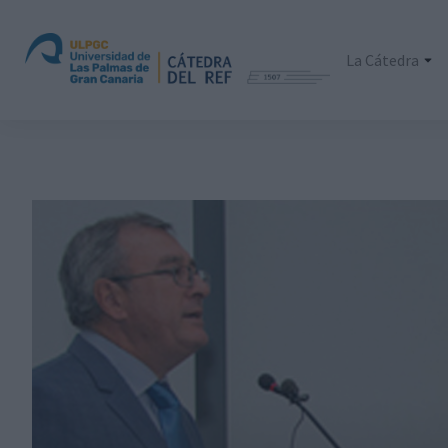
La Cátedra