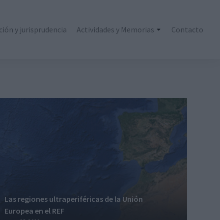
ción y jurisprudencia
Actividades y Memorias
Contacto
Las regiones ultraperiféricas de la Unión
Europea en el REF