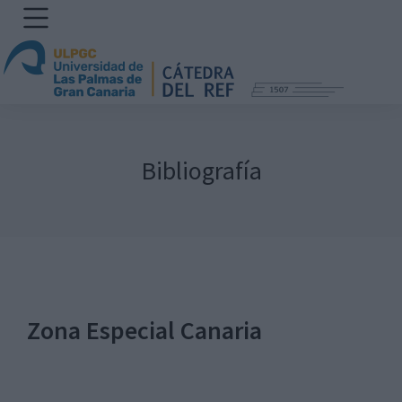
Bibliografía
Zona Especial Canaria