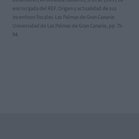
encrucijada del REF. Origen y actualidad de sus
incentivos fiscales. Las Palmas de Gran Canaria:
Universidad de Las Palmas de Gran Canaria, pp. 75-
94.