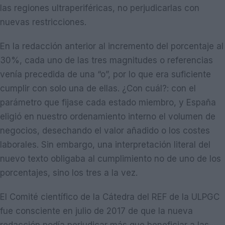
las regiones ultraperiféricas, no perjudicarlas con
nuevas restricciones.
En la redacción anterior al incremento del porcentaje al
30%, cada uno de las tres magnitudes o referencias
venía precedida de una “o”, por lo que era suficiente
cumplir con solo una de ellas. ¿Con cuál?: con el
parámetro que fijase cada estado miembro, y España
eligió en nuestro ordenamiento interno el volumen de
negocios, desechando el valor añadido o los costes
laborales. Sin embargo, una interpretación literal del
nuevo texto obligaba al cumplimiento no de uno de los
porcentajes, sino los tres a la vez.
El Comité científico de la Cátedra del REF de la ULPGC
fue consciente en julio de 2017 de que la nueva