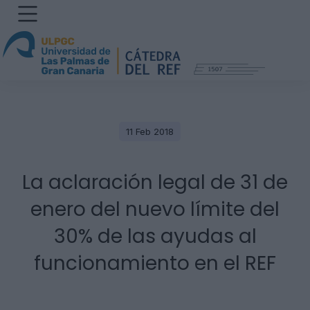
11 Feb 2018
La aclaración legal de 31 de
enero del nuevo límite del
30% de las ayudas al
funcionamiento en el REF