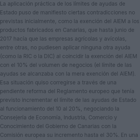
La aplicación práctica de los límites de ayudas de
Estado puso de manifiesto ciertas contradicciones no
previstas inicialmente, como la exención del AIEM a los
productos fabricados en Canarias, que hasta junio de
2017 hacía que las empresas agrícolas y avícolas,
entre otras, no pudiesen aplicar ninguna otra ayuda
(como la RIC o la DIC) al coincidir la exención del AIEM
con el 10% del volumen de negocios (el límite de las
ayudas se alcanzaba con la mera exención del AIEM).
Esa situación quiso corregirse a través de una
pendiente reforma del Reglamento europeo que tenía
previsto incrementar el límite de las ayudas de Estado
al funcionamiento del 10 al 20%, negociando la
Consejería de Economía, Industria, Comercio y
Conocimiento del Gobierno de Canarias con la
Comisión europea su incremento hasta el 30%. En una