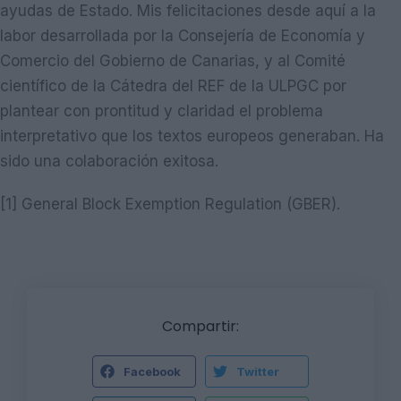
ayudas de Estado. Mis felicitaciones desde aquí a la
labor desarrollada por la Consejería de Economía y
Comercio del Gobierno de Canarias, y al Comité
científico de la Cátedra del REF de la ULPGC por
plantear con prontitud y claridad el problema
interpretativo que los textos europeos generaban. Ha
sido una colaboración exitosa.
[1] General Block Exemption Regulation (GBER).
Compartir:
Facebook
Twitter