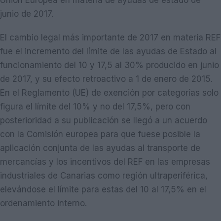
Unión Europea en materia de ayudas de estado de
junio de 2017.
El cambio legal más importante de 2017 en materia REF
fue el incremento del límite de las ayudas de Estado al
funcionamiento del 10 y 17,5 al 30% producido en junio
de 2017, y su efecto retroactivo a 1 de enero de 2015.
En el Reglamento (UE) de exención por categorías solo
figura el límite del 10% y no del 17,5%, pero con
posterioridad a su publicación se llegó a un acuerdo
con la Comisión europea para que fuese posible la
aplicación conjunta de las ayudas al transporte de
mercancías y los incentivos del REF en las empresas
industriales de Canarias como región ultraperiférica,
elevándose el límite para estas del 10 al 17,5% en el
ordenamiento interno.