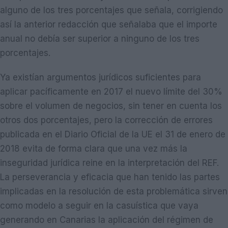
alguno de los tres porcentajes que señala, corrigiendo
así la anterior redacción que señalaba que el importe
anual no debía ser superior a ninguno de los tres
porcentajes.
Ya existían argumentos jurídicos suficientes para
aplicar pacíficamente en 2017 el nuevo límite del 30%
sobre el volumen de negocios, sin tener en cuenta los
otros dos porcentajes, pero la corrección de errores
publicada en el Diario Oficial de la UE el 31 de enero de
2018 evita de forma clara que una vez más la
inseguridad jurídica reine en la interpretación del REF.
La perseverancia y eficacia que han tenido las partes
implicadas en la resolución de esta problemática sirven
como modelo a seguir en la casuística que vaya
generando en Canarias la aplicación del régimen de