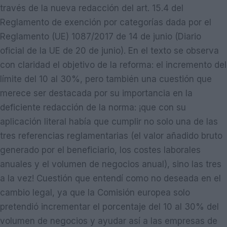
través de la nueva redacción del art. 15.4 del
Reglamento de exención por categorías dada por el
Reglamento (UE) 1087/2017 de 14 de junio (Diario
oficial de la UE de 20 de junio). En el texto se observa
con claridad el objetivo de la reforma: el incremento del
límite del 10 al 30%, pero también una cuestión que
merece ser destacada por su importancia en la
deficiente redacción de la norma: ¡que con su
aplicación literal había que cumplir no solo una de las
tres referencias reglamentarias (el valor añadido bruto
generado por el beneficiario, los costes laborales
anuales y el volumen de negocios anual), sino las tres
a la vez! Cuestión que entendí como no deseada en el
cambio legal, ya que la Comisión europea solo
pretendió incrementar el porcentaje del 10 al 30% del
volumen de negocios y ayudar así a las empresas de