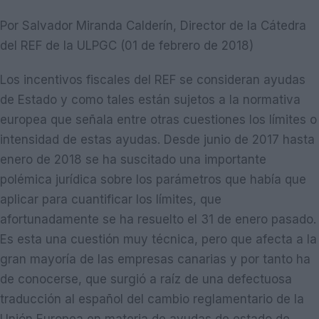
Por Salvador Miranda Calderín, Director de la Cátedra
del REF de la ULPGC (01 de febrero de 2018)
Los incentivos fiscales del REF se consideran ayudas
de Estado y como tales están sujetos a la normativa
europea que señala entre otras cuestiones los límites o
intensidad de estas ayudas. Desde junio de 2017 hasta
enero de 2018 se ha suscitado una importante
polémica jurídica sobre los parámetros que había que
aplicar para cuantificar los límites, que
afortunadamente se ha resuelto el 31 de enero pasado.
Es esta una cuestión muy técnica, pero que afecta a la
gran mayoría de las empresas canarias y por tanto ha
de conocerse, que surgió a raíz de una defectuosa
traducción al español del cambio reglamentario de la