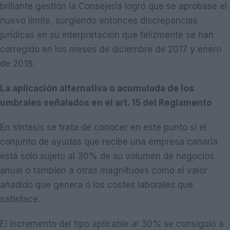
brillante gestión la Consejería logró que se aprobase el
nuevo límite, surgiendo entonces discrepancias
jurídicas en su interpretación que felizmente se han
corregido en los meses de diciembre de 2017 y enero
de 2018.
La aplicación alternativa o acumulada de los
umbrales señalados en el art. 15 del Reglamento
En síntesis se trata de conocer en este punto si el
conjunto de ayudas que recibe una empresa canaria
está solo sujeto al 30% de su volumen de negocios
anual o también a otras magnitudes como el valor
añadido que genera o los costes laborales que
satisface.
El incremento del tipo aplicable al 30% se consiguió a