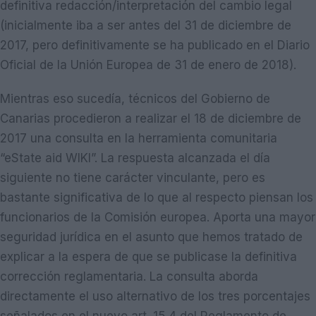
definitiva redacción/interpretación del cambio legal
(inicialmente iba a ser antes del 31 de diciembre de
2017, pero definitivamente se ha publicado en el Diario
Oficial de la Unión Europea de 31 de enero de 2018).
Mientras eso sucedía, técnicos del Gobierno de
Canarias procedieron a realizar el 18 de diciembre de
2017 una consulta en la herramienta comunitaria
“eState aid WIKI”. La respuesta alcanzada el día
siguiente no tiene carácter vinculante, pero es
bastante significativa de lo que al respecto piensan los
funcionarios de la Comisión europea. Aporta una mayor
seguridad jurídica en el asunto que hemos tratado de
explicar a la espera de que se publicase la definitiva
corrección reglamentaria. La consulta aborda
directamente el uso alternativo de los tres porcentajes