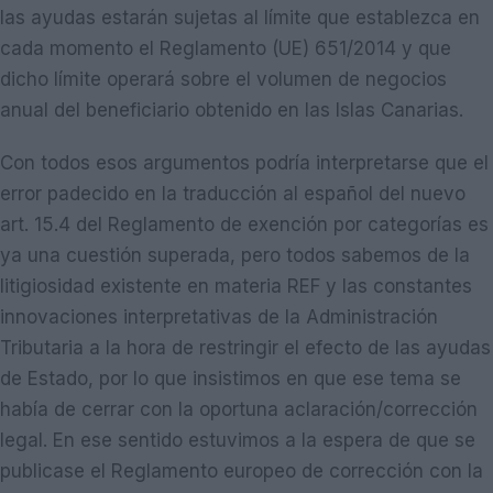
las ayudas estarán sujetas al límite que establezca en
cada momento el Reglamento (UE) 651/2014 y que
dicho límite operará sobre el volumen de negocios
anual del beneficiario obtenido en las Islas Canarias.
Con todos esos argumentos podría interpretarse que el
error padecido en la traducción al español del nuevo
art. 15.4 del Reglamento de exención por categorías es
ya una cuestión superada, pero todos sabemos de la
litigiosidad existente en materia REF y las constantes
innovaciones interpretativas de la Administración
Tributaria a la hora de restringir el efecto de las ayudas
de Estado, por lo que insistimos en que ese tema se
había de cerrar con la oportuna aclaración/corrección
legal. En ese sentido estuvimos a la espera de que se
publicase el Reglamento europeo de corrección con la